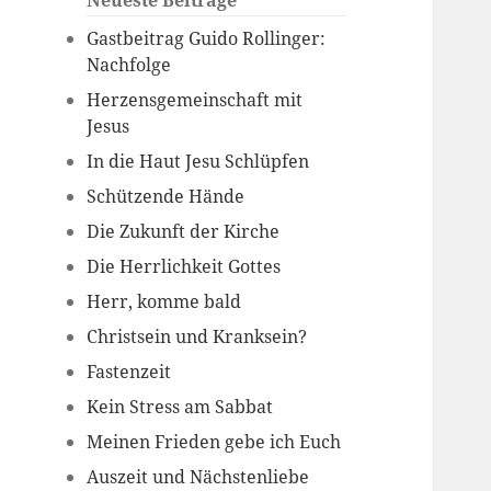
Neueste Beiträge
Gastbeitrag Guido Rollinger:
Nachfolge
Herzensgemeinschaft mit
Jesus
In die Haut Jesu Schlüpfen
Schützende Hände
Die Zukunft der Kirche
Die Herrlichkeit Gottes
Herr, komme bald
Christsein und Kranksein?
Fastenzeit
Kein Stress am Sabbat
Meinen Frieden gebe ich Euch
Auszeit und Nächstenliebe