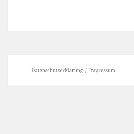
Datenschutzerklärung
Impressum