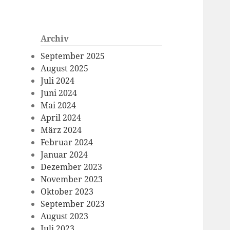
Archiv
September 2025
August 2025
Juli 2024
Juni 2024
Mai 2024
April 2024
März 2024
Februar 2024
Januar 2024
Dezember 2023
November 2023
Oktober 2023
September 2023
August 2023
Juli 2023