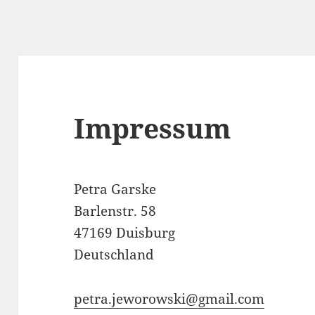
Impressum
Petra Garske
Barlenstr. 58
47169 Duisburg
Deutschland
petra.jeworowski@gmail.com