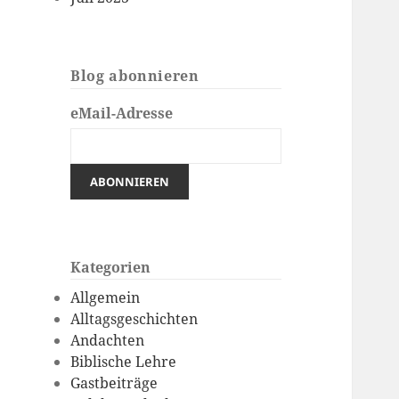
Blog abonnieren
eMail-Adresse
Kategorien
Allgemein
Alltagsgeschichten
Andachten
Biblische Lehre
Gastbeiträge