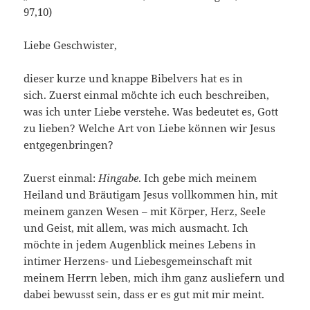
97,10)
Liebe Geschwister,
dieser kurze und knappe Bibelvers hat es in
sich. Zuerst einmal möchte ich euch beschreiben,
was ich unter Liebe verstehe. Was bedeutet es, Gott
zu lieben? Welche Art von Liebe können wir Jesus
entgegenbringen?
Zuerst einmal:
Hingabe
. Ich gebe mich meinem
Heiland und Bräutigam Jesus vollkommen hin, mit
meinem ganzen Wesen – mit Körper, Herz, Seele
und Geist, mit allem, was mich ausmacht. Ich
möchte in jedem Augenblick meines Lebens in
intimer Herzens- und Liebesgemeinschaft mit
meinem Herrn leben, mich ihm ganz ausliefern und
dabei bewusst sein, dass er es gut mit mir meint.