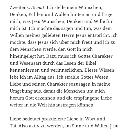
Zweitens:
Demut
. Ich stelle mein Wünschen,
Denken, Fühlen und Wollen hinten an und frage
mich, was Jesu Wünschen, Denken und Wille für
mich ist. Ich möchte das sagen und tun, was dem
Willen meines geliebten Herrn Jesus entspricht. Ich
möchte, dass Jesus sich über mich freut und ich zu
dem Menschen werde, den Gott in mich
hineingelegt hat. Dazu muss ich Gottes Charakter
und Wesensart durch das Lesen der Bibel
kennenlernen und verinnerlichen. Dieses Wissen
lebe ich im Alltag aus. Ich strahle Gottes Wesen,
Liebe und seinen Charakter sozusagen in meine
Umgebung aus, damit die Menschen um mich
herum Gott erkennen und die empfangene Liebe
weiter in die Welt hinaustragen können.
Liebe bedeutet praktizierte Liebe in Wort und
Tat. Also aktiv zu werden, im Sinne und Willen Jesu