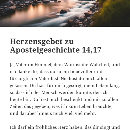
Herzensgebet zu
Apostelgeschichte 14,17
Ja, Vater im Himmel, dein Wort ist die Wahrheit, und
ich danke dir, dass du so ein liebevoller und
fürsorglicher Vater bist. Nie hast du mich allein
gelassen. Du hast für mich gesorgt, mein Leben lang,
so dass ich der Mensch werden konnte, der ich
heute bin. Du hast mich beschenkt und mir zu allen
Zeiten das gegeben, was ich zum Leben brauchte,
und darüber hinaus noch viel, viel mehr.
Ich darf ein fröhliches Herz haben, das dir singt und