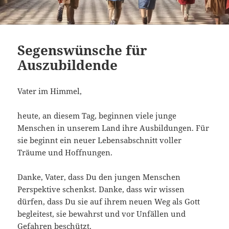
Segenswünsche für
Auszubildende
Vater im Himmel,
heute, an diesem Tag, beginnen viele junge
Menschen in unserem Land ihre Ausbildungen. Für
sie beginnt ein neuer Lebensabschnitt voller
Träume und Hoffnungen.
Danke, Vater, dass Du den jungen Menschen
Perspektive schenkst. Danke, dass wir wissen
dürfen, dass Du sie auf ihrem neuen Weg als Gott
begleitest, sie bewahrst und vor Unfällen und
Gefahren beschützt.