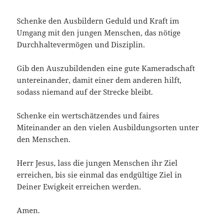
Schenke den Ausbildern Geduld und Kraft im
Umgang mit den jungen Menschen, das nötige
Durchhaltevermögen und Disziplin.
Gib den Auszubildenden eine gute Kameradschaft
untereinander, damit einer dem anderen hilft,
sodass niemand auf der Strecke bleibt.
Schenke ein wertschätzendes und faires
Miteinander an den vielen Ausbildungsorten unter
den Menschen.
Herr Jesus, lass die jungen Menschen ihr Ziel
erreichen, bis sie einmal das endgültige Ziel in
Deiner Ewigkeit erreichen werden.
Amen.