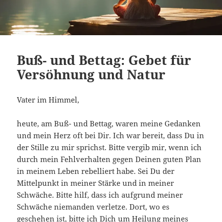
Buß- und Bettag: Gebet für
Versöhnung und Natur
Vater im Himmel,
heute, am Buß- und Bettag, waren meine Gedanken
und mein Herz oft bei Dir. Ich war bereit, dass Du in
der Stille zu mir sprichst. Bitte vergib mir, wenn ich
durch mein Fehlverhalten gegen Deinen guten Plan
in meinem Leben rebelliert habe. Sei Du der
Mittelpunkt in meiner Stärke und in meiner
Schwäche. Bitte hilf, dass ich aufgrund meiner
Schwäche niemanden verletze. Dort, wo es
geschehen ist, bitte ich Dich um Heilung meines