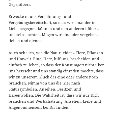
Gegenübers.
Erwecke in uns Versöhnungs- und
Vergebungsbereitschaft, so dass wir einander in
Liebe begegnen können und den anderen höher als
uns selbst achten. Mögen wir einander vergeben,
lieben und dienen.
Auch sehe ich, wie die Natur leidet – Tiere, Pflanzen
und Umwelt. Bitte, Herr, hilf uns, bescheiden und
einfach zu leben, so dass der Konsumgott nicht über
uns herrscht und uns ständig einreden möchte, dass
wir zu unserem Glück das eine oder andere noch
brauchen. Nimm von uns die Gier nach
Statussymbolen, Ansehen, Besitzen und
Habenwollen. Die Wahrheit ist, dass wir nur Dich
brauchen und Wertschätzung, Ansehen, Liebe und
Angenommensein bei Dir finden.